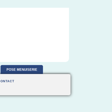
POSE MENUISERIE
CONTACT