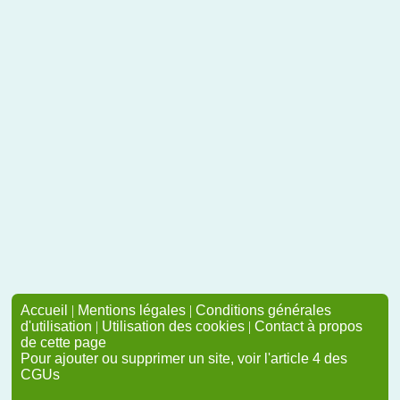
Accueil
|
Mentions légales
|
Conditions générales
d'utilisation
|
Utilisation des cookies
|
Contact à propos
de cette page
Pour ajouter ou supprimer un site, voir l'article 4 des
CGUs