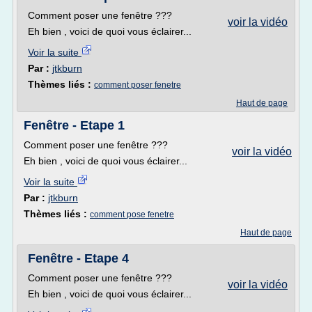
Comment poser une fenêtre ???
voir la vidéo
Eh bien , voici de quoi vous éclairer...
Voir la suite
Par :
jtkburn
Thèmes liés :
comment poser fenetre
Haut de page
Fenêtre - Etape 1
Comment poser une fenêtre ???
voir la vidéo
Eh bien , voici de quoi vous éclairer...
Voir la suite
Par :
jtkburn
Thèmes liés :
comment pose fenetre
Haut de page
Fenêtre - Etape 4
Comment poser une fenêtre ???
voir la vidéo
Eh bien , voici de quoi vous éclairer...