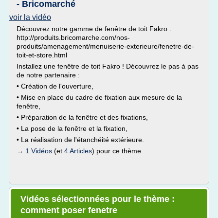
- Bricomarché
voir la vidéo
Découvrez notre gamme de fenêtre de toit Fakro :
http://produits.bricomarche.com/nos-
produits/amenagement/menuiserie-exterieure/fenetre-de-
toit-et-store.html
Installez une fenêtre de toit Fakro ! Découvrez le pas à pas
de notre partenaire :
• Création de l'ouverture,
• Mise en place du cadre de fixation aux mesure de la
fenêtre,
• Préparation de la fenêtre et des fixations,
• La pose de la fenêtre et la fixation,
• La réalisation de l'étanchéité extérieure.
→
1 Vidéos
(et
4 Articles
) pour ce thème
Vidéos sélectionnées pour le thème :
comment poser fenetre