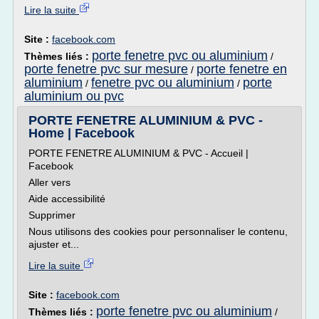
Lire la suite
Site :
facebook.com
porte fenetre pvc ou aluminium
Thèmes liés :
/
porte fenetre pvc sur mesure
porte fenetre en
/
aluminium
fenetre pvc ou aluminium
porte
/
/
aluminium ou pvc
PORTE FENETRE ALUMINIUM & PVC -
Home | Facebook
PORTE FENETRE ALUMINIUM & PVC - Accueil |
Facebook
Aller vers
Aide accessibilité
Supprimer
Nous utilisons des cookies pour personnaliser le contenu,
ajuster et...
Lire la suite
Site :
facebook.com
porte fenetre pvc ou aluminium
Thèmes liés :
/