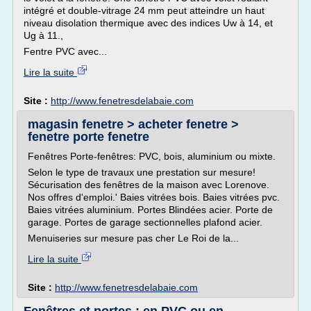
intégré et double-vitrage 24 mm peut atteindre un haut
niveau disolation thermique avec des indices Uw à 14, et
Ug à 11.,
Fentre PVC avec...
Lire la suite
Site :
http://www.fenetresdelabaie.com
magasin fenetre > acheter fenetre >
fenetre porte fenetre
Fenêtres Porte-fenêtres: PVC, bois, aluminium ou mixte.
Selon le type de travaux une prestation sur mesure!
Sécurisation des fenêtres de la maison avec Lorenove.
Nos offres d'emploi.' Baies vitrées bois. Baies vitrées pvc.
Baies vitrées aluminium. Portes Blindées acier. Porte de
garage. Portes de garage sectionnelles plafond acier.
Menuiseries sur mesure pas cher Le Roi de la...
Lire la suite
Site :
http://www.fenetresdelabaie.com