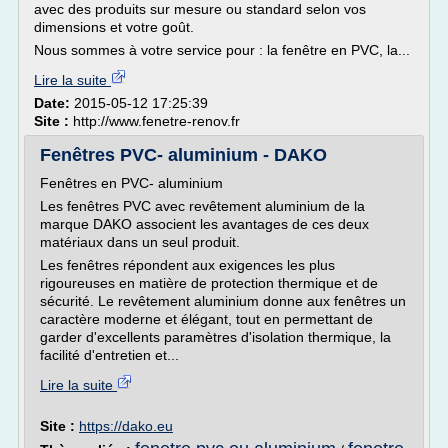
avec des produits sur mesure ou standard selon vos
dimensions et votre goût.
Nous sommes à votre service pour : la fenêtre en PVC, la...
Lire la suite
Date:
2015-05-12 17:25:39
Site :
http://www.fenetre-renov.fr
Fenêtres PVC- aluminium - DAKO
Fenêtres en PVC- aluminium
Les fenêtres PVC avec revêtement aluminium de la
marque DAKO associent les avantages de ces deux
matériaux dans un seul produit.
Les fenêtres répondent aux exigences les plus
rigoureuses en matière de protection thermique et de
sécurité. Le revêtement aluminium donne aux fenêtres un
caractère moderne et élégant, tout en permettant de
garder d'excellents paramètres d'isolation thermique, la
facilité d'entretien et...
Lire la suite
Site :
https://dako.eu