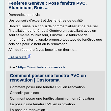
Fenêtres Genève : Pose fenêtre PVC,
Aluminium, Bois ...
Demandez un devis
Des conseils d'expert et des fenêtres de qualité
Habitat Conseils a choisi de commercialiser et de réaliser
l'installation de fenêtres à Genève en travaillant avec un
seul et même fournisseur, Finstral. Ce fabricant de
renommée internationale propose tout type de fenêtres que
cela soit pour le neuf ou la rénovation.
Afin de répondre à vos besoins en therme...
Lire la suite
Site :
https://www.habitatconseils.ch
Comment poser une fenêtre PVC en
rénovation | Castorama
Comment poser une fenêtre PVC en rénovation
Conseils par pièce
Comment poser une fenêtre aluminium en rénovation
La pose d'une fenêtre PVC en rénovation
La pose en rénovation...