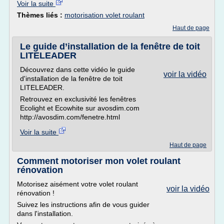
Voir la suite
Thèmes liés :
motorisation volet roulant
Haut de page
Le guide d’installation de la fenêtre de toit
LITELEADER
Découvrez dans cette vidéo le guide
voir la vidéo
d'installation de la fenêtre de toit
LITELEADER.
Retrouvez en exclusivité les fenêtres
Ecolight et Ecowhite sur avosdim.com
http://avosdim.com/fenetre.html
Voir la suite
Haut de page
Comment motoriser mon volet roulant
rénovation
Motorisez aisément votre volet roulant
voir la vidéo
rénovation !
Suivez les instructions afin de vous guider
dans l'installation.