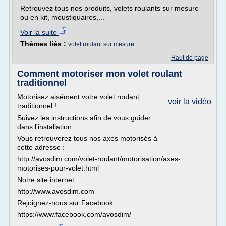
Retrouvez tous nos produits, volets roulants sur mesure
ou en kit, moustiquaires,...
Voir la suite
Thèmes liés :
volet roulant sur mesure
Haut de page
Comment motoriser mon volet roulant
traditionnel
Motorisez aisément votre volet roulant
voir la vidéo
traditionnel !
Suivez les instructions afin de vous guider
dans l'installation.
Vous retrouverez tous nos axes motorisés à
cette adresse :
http://avosdim.com/volet-roulant/motorisation/axes-
motorises-pour-volet.html
Notre site internet :
http://www.avosdim.com
Rejoignez-nous sur Facebook :
https://www.facebook.com/avosdim/