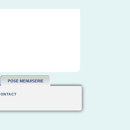
POSE MENUISERIE
CONTACT