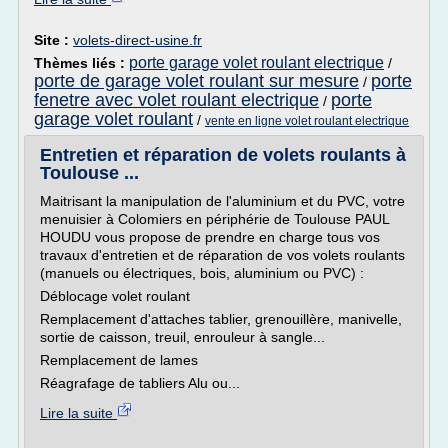
Site :
volets-direct-usine.fr
porte garage volet roulant electrique
Thèmes liés :
/
porte de garage volet roulant sur mesure
porte
/
fenetre avec volet roulant electrique
porte
/
garage volet roulant
/
vente en ligne volet roulant electrique
Entretien et réparation de volets roulants à
Toulouse ...
Maitrisant la manipulation de l'aluminium et du PVC, votre
menuisier à Colomiers en périphérie de Toulouse PAUL
HOUDU vous propose de prendre en charge tous vos
travaux d'entretien et de réparation de vos volets roulants
(manuels ou électriques, bois, aluminium ou PVC) :
Déblocage volet roulant
Remplacement d'attaches tablier, grenouillère, manivelle,
sortie de caisson, treuil, enrouleur à sangle...
Remplacement de lames
Réagrafage de tabliers Alu ou...
Lire la suite