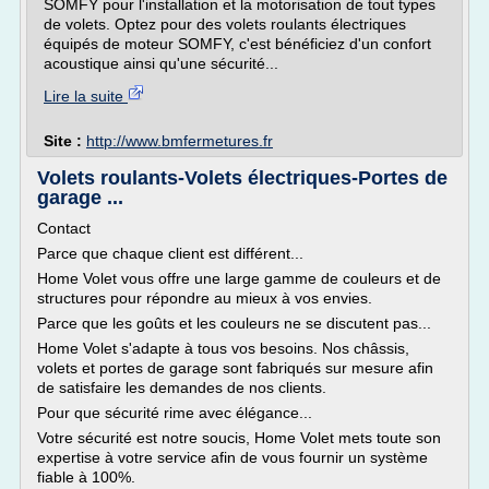
SOMFY pour l'installation et la motorisation de tout types
de volets. Optez pour des volets roulants électriques
équipés de moteur SOMFY, c'est bénéficiez d'un confort
acoustique ainsi qu'une sécurité...
Lire la suite
Site :
http://www.bmfermetures.fr
Volets roulants-Volets électriques-Portes de
garage ...
Contact
Parce que chaque client est différent...
Home Volet vous offre une large gamme de couleurs et de
structures pour répondre au mieux à vos envies.
Parce que les goûts et les couleurs ne se discutent pas...
Home Volet s'adapte à tous vos besoins. Nos châssis,
volets et portes de garage sont fabriqués sur mesure afin
de satisfaire les demandes de nos clients.
Pour que sécurité rime avec élégance...
Votre sécurité est notre soucis, Home Volet mets toute son
expertise à votre service afin de vous fournir un système
fiable à 100%.