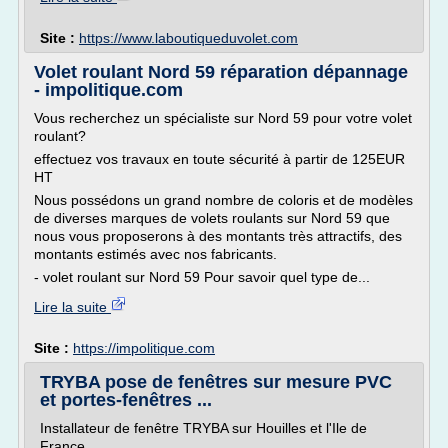
Site :
https://www.laboutiqueduvolet.com
Volet roulant Nord 59 réparation dépannage
- impolitique.com
Vous recherchez un spécialiste sur Nord 59 pour votre volet
roulant?
effectuez vos travaux en toute sécurité à partir de 125EUR
HT
Nous possédons un grand nombre de coloris et de modèles
de diverses marques de volets roulants sur Nord 59 que
nous vous proposerons à des montants très attractifs, des
montants estimés avec nos fabricants.
- volet roulant sur Nord 59 Pour savoir quel type de...
Lire la suite
Site :
https://impolitique.com
TRYBA pose de fenêtres sur mesure PVC
et portes-fenêtres ...
Installateur de fenêtre TRYBA sur Houilles et l'Ile de
France