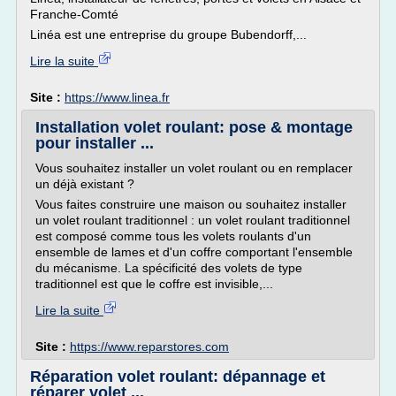
Franche-Comté
Linéa est une entreprise du groupe Bubendorff,...
Lire la suite
Site :
https://www.linea.fr
Installation volet roulant: pose & montage
pour installer ...
Vous souhaitez installer un volet roulant ou en remplacer
un déjà existant ?
Vous faites construire une maison ou souhaitez installer
un volet roulant traditionnel : un volet roulant traditionnel
est composé comme tous les volets roulants d'un
ensemble de lames et d'un coffre comportant l'ensemble
du mécanisme. La spécificité des volets de type
traditionnel est que le coffre est invisible,...
Lire la suite
Site :
https://www.reparstores.com
Réparation volet roulant: dépannage et
réparer volet ...