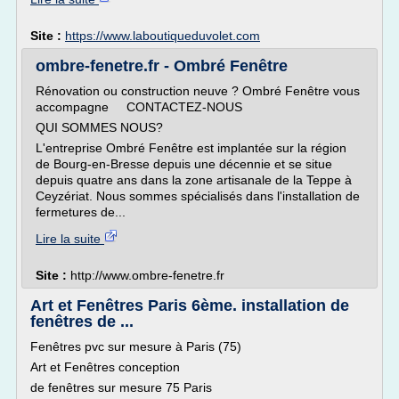
Site :
https://www.laboutiqueduvolet.com
ombre-fenetre.fr - Ombré Fenêtre
Rénovation ou construction neuve ? Ombré Fenêtre vous
accompagne CONTACTEZ-NOUS
QUI SOMMES NOUS?
L'entreprise Ombré Fenêtre est implantée sur la région
de Bourg-en-Bresse depuis une décennie et se situe
depuis quatre ans dans la zone artisanale de la Teppe à
Ceyzériat. Nous sommes spécialisés dans l'installation de
fermetures de...
Lire la suite
Site :
http://www.ombre-fenetre.fr
Art et Fenêtres Paris 6ème. installation de
fenêtres de ...
Fenêtres pvc sur mesure à Paris (75)
Art et Fenêtres conception
de fenêtres sur mesure 75 Paris