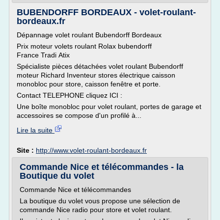
BUBENDORFF BORDEAUX - volet-roulant-
bordeaux.fr
Dépannage volet roulant Bubendorff Bordeaux
Prix moteur volets roulant Rolax bubendorff
France Tradi Atix
Spécialiste pièces détachées volet roulant Bubendorff
moteur Richard Inventeur stores électrique caisson
monobloc pour store, caisson fenêtre et porte.
Contact TELEPHONE cliquez ICI :
Une boîte monobloc pour volet roulant, portes de garage et
accessoires se compose d'un profilé à...
Lire la suite
Site :
http://www.volet-roulant-bordeaux.fr
Commande Nice et télécommandes - la
Boutique du volet
Commande Nice et télécommandes
La boutique du volet vous propose une sélection de
commande Nice radio pour store et volet roulant.