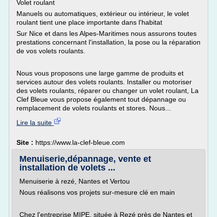
Volet roulant
Manuels ou automatiques, extérieur ou intérieur, le volet
roulant tient une place importante dans l'habitat
Sur Nice et dans les Alpes-Maritimes nous assurons toutes
prestations concernant l'installation, la pose ou la réparation
de vos volets roulants.
Nous vous proposons une large gamme de produits et
services autour des volets roulants. Installer ou motoriser
des volets roulants, réparer ou changer un volet roulant, La
Clef Bleue vous propose également tout dépannage ou
remplacement de volets roulants et stores. Nous...
Lire la suite
Site :
https://www.la-clef-bleue.com
Menuiserie,dépannage, vente et
installation de volets ...
Menuiserie à rezé, Nantes et Vertou
Nous réalisons vos projets sur-mesure clé en main
Chez l'entreprise MIPE, située à Rezé près de Nantes et