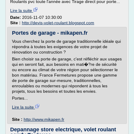
Roulants pvc toute l'année avec Tirage direct pour porte...
Lire la suite
Date:
2016-11-07 10:30:00
Site :
http://devis-volet-roulant.blogspot.com
Portes de garage - mikapen.fr
Vous cherchez la porte de garage traditionnelle idéale qui
répondra à toutes les exigences de votre projet de
rénovation ou construction ?
Bien choisir sa porte de garage, c'est réfléchir aux usages
qui en seront fait, aux besoins en mati�?re de sécurité
ou encore au climat de votre région pour sélectionner le
bon matériau. France Fermetures propose une gamme
de porte de garage sur-mesure, traditionnelles,
enroulables ou modernes qui répondent à tous les
projets, tous les besoins et toutes les envies.
Portes...
Lire la suite
Site :
http://www.mikapen.fr
Depannage store electrique, volet roulant