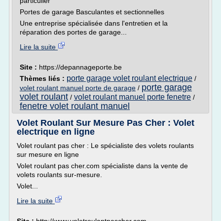
particulier
Portes de garage Basculantes et sectionnelles
Une entreprise spécialisée dans l'entretien et la
réparation des portes de garage...
Lire la suite
Site :
https://depannageporte.be
porte garage volet roulant electrique
Thèmes liés :
/
porte garage
volet roulant manuel porte de garage
/
volet roulant
volet roulant manuel porte fenetre
/
/
fenetre volet roulant manuel
Volet Roulant Sur Mesure Pas Cher : Volet
electrique en ligne
Volet roulant pas cher : Le spécialiste des volets roulants
sur mesure en ligne
Volet roulant pas cher.com spécialiste dans la vente de
volets roulants sur-mesure.
Volet...
Lire la suite