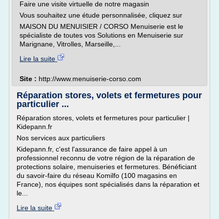
Faire une visite virtuelle de notre magasin
Vous souhaitez une étude personnalisée, cliquez sur
MAISON DU MENUISIER / CORSO Menuiserie est le
spécialiste de toutes vos Solutions en Menuiserie sur
Marignane, Vitrolles, Marseille,...
Lire la suite
Site :
http://www.menuiserie-corso.com
Réparation stores, volets et fermetures pour
particulier ...
Réparation stores, volets et fermetures pour particulier |
Kidepann.fr
Nos services aux particuliers
Kidepann.fr, c'est l'assurance de faire appel à un
professionnel reconnu de votre région de la réparation de
protections solaire, menuiseries et fermetures. Bénéficiant
du savoir-faire du réseau Komilfo (100 magasins en
France), nos équipes sont spécialisés dans la réparation et
le...
Lire la suite