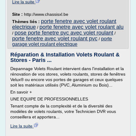
Lire la suite
Site :
http://www.chassisxl.be
porte fenetre avec volet roulant
Thèmes liés :
electrique
porte fenetre avec volet roulant alu
/
pose porte fenetre pvc avec volet roulant
/
/
porte fenetre avec volet roulant pvc
porte
/
garage volet roulant electrique
Réparation & Installation Volets Roulant &
Stores - Paris ...
Depannage Volets Roulant intervient dans l'installation et la
rénovation de vos stores, volets roulants, stores de fenêtres
Velux® ou encore vos portes de garages et ceux quelques
soit les matériaux utilisés (PVC, Aluminium ou Bois)...
En savoir +
UNE EQUIPE DE PROFESSIONNELLES
Tenant compte de la complexité et de la diversité des
modèles de volets roulants, votre Technicien DVR vous
conseillera et apportera...
Lire la suite