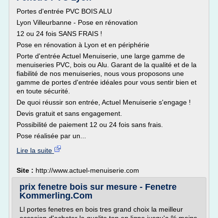
Portes d'entrée PVC BOIS ALU
Lyon Villeurbanne - Pose en rénovation
12 ou 24 fois SANS FRAIS !
Pose en rénovation à Lyon et en périphérie
Porte d'entrée Actuel Menuiserie, une large gamme de
menuiseries PVC, bois ou Alu. Garant de la qualité et de la
fiabilité de nos menuiseries, nous vous proposons une
gamme de portes d'entrée idéales pour vous sentir bien et
en toute sécurité.
De quoi réussir son entrée, Actuel Menuiserie s'engage !
Devis gratuit et sans engagement.
Possibilité de paiement 12 ou 24 fois sans frais.
Pose réalisée par un...
Lire la suite
Site :
http://www.actuel-menuiserie.com
prix fenetre bois sur mesure - Fenetre
Kommerling.Com
Ll portes fenetres en bois tres grand choix la meilleur