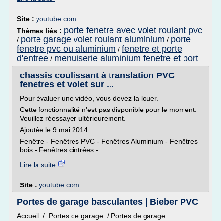
Site :
youtube.com
porte fenetre avec volet roulant pvc
Thèmes liés :
porte garage volet roulant aluminium
porte
/
/
fenetre pvc ou aluminium
fenetre et porte
/
d'entree
menuiserie aluminium fenetre et port
/
chassis coulissant à translation PVC
fenetres et volet sur ...
Pour évaluer une vidéo, vous devez la louer.
Cette fonctionnalité n'est pas disponible pour le moment.
Veuillez réessayer ultérieurement.
Ajoutée le 9 mai 2014
Fenêtre - Fenêtres PVC - Fenêtres Aluminium - Fenêtres
bois - Fenêtres cintrées -...
Lire la suite
Site :
youtube.com
Portes de garage basculantes | Bieber PVC
Accueil / Portes de garage / Portes de garage