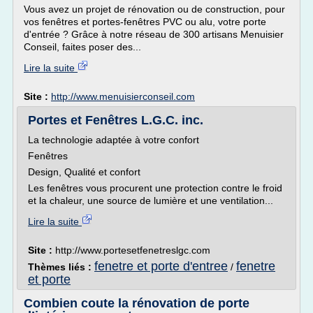
Vous avez un projet de rénovation ou de construction, pour
vos fenêtres et portes-fenêtres PVC ou alu, votre porte
d'entrée ? Grâce à notre réseau de 300 artisans Menuisier
Conseil, faites poser des...
Lire la suite
Site :
http://www.menuisierconseil.com
Portes et Fenêtres L.G.C. inc.
La technologie adaptée à votre confort
Fenêtres
Design, Qualité et confort
Les fenêtres vous procurent une protection contre le froid
et la chaleur, une source de lumière et une ventilation...
Lire la suite
Site :
http://www.portesetfenetreslgc.com
fenetre et porte d'entree
fenetre
Thèmes liés :
/
et porte
Combien coute la rénovation de porte