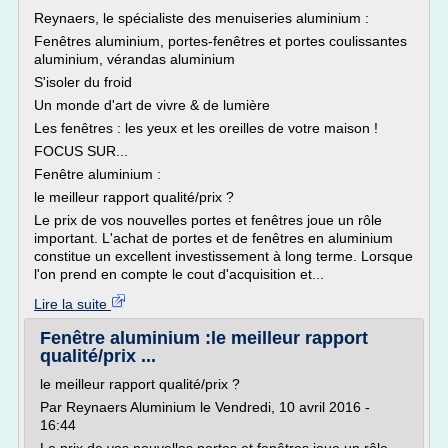
Reynaers, le spécialiste des menuiseries aluminium :
Fenêtres aluminium, portes-fenêtres et portes coulissantes
aluminium, vérandas aluminium
S'isoler du froid
Un monde d'art de vivre & de lumière
Les fenêtres : les yeux et les oreilles de votre maison !
FOCUS SUR...
Fenêtre aluminium :
le meilleur rapport qualité/prix ?
Le prix de vos nouvelles portes et fenêtres joue un rôle
important. L'achat de portes et de fenêtres en aluminium
constitue un excellent investissement à long terme. Lorsque
l'on prend en compte le cout d'acquisition et...
Lire la suite
Fenêtre aluminium :le meilleur rapport
qualité/prix ...
le meilleur rapport qualité/prix ?
Par Reynaers Aluminium le Vendredi, 10 avril 2016 -
16:44