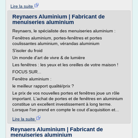
Lire la suite
Reynaers Aluminium | Fabricant de
menuiseries aluminium
Reynaers, le spécialiste des menuiseries aluminium :
Fenêtres aluminium, portes-fenêtres et portes
coulissantes aluminium, vérandas aluminium
S'isoler du froid
Un monde d'art de vivre & de lumière
Les fenêtres : les yeux et les oreilles de votre maison !
FOCUS SUR...
Fenêtre aluminium :
le meilleur rapport qualité/prix ?
Le prix de vos nouvelles portes et fenêtres joue un rôle
important. L'achat de portes et de fenêtres en aluminium
constitue un excellent investissement à long terme.
Lorsque l'on prend en compte le cout d'acquisition et...
Lire la suite
Reynaers Aluminium | Fabricant de
menuiseries aluminium