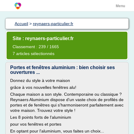
Menu
Accueil
>
reynaers-particulier.fr
Site : reynaers-particulier.fr
Classement : 239 / 1665
7 articles sélectionnés
Portes et fenêtres aluminium : bien choisir ses
ouvertures ...
Donnez du style à votre maison
grâce à vos nouvelles fenêtres alu!
Chaque maison a son style. Contemporaine ou classique ?
Reynaers Aluminium dispose d'un vaste choix de profilés de
portes et de fenêtres qui s'harmoniseront parfaitement avec
votre maison. Trouvez votre style !
Les 8 points forts de l'aluminium
pour vos fenêtres et portes
En optant pour l'aluminium, vous faites un choix...