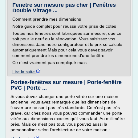
Fenetre sur mesure pas cher | Fenêtres
Double Vitrage ...
Comment prendre mes dimensions
Notre guide complet pour réussir votre prise de côtes
Toutes nos fenêtres sont fabriquées sur mesure, que ce
soit pour le neuf ou la rénovation. Vous saisissez vos
dimensions dans notre configurateur et le prix se calcule
automatiquement Mais pour cela vous devez savoir
comment prendre les dimensions d'une fenêtre .
Ce n'est vraiment pas compliqué mais...
Lire la suite
Portes-fenêtres sur mesure | Porte-fenêtre
PVC | Porte ...
Si vous devez changer une porte vitrée sur une maison
ancienne, vous avez remarqué que les dimensions de
l'ouverture ne sont pas très standards. Ce n'est pas très
grave, car chez nous vous pouvez commander une porte
vitrée aux dimensions exactes qu'il vous faut. Au millimètre
près. Mais ce n'est pas tout, vous pouvez aussi la
personnaliser selon l'architecture de votre maison :...