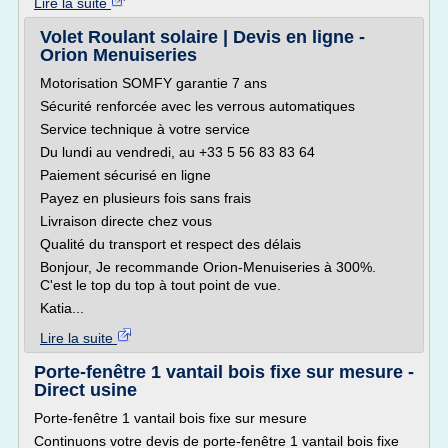
Lire la suite
Volet Roulant solaire | Devis en ligne -
Orion Menuiseries
Motorisation SOMFY garantie 7 ans
Sécurité renforcée avec les verrous automatiques
Service technique à votre service
Du lundi au vendredi, au +33 5 56 83 83 64
Paiement sécurisé en ligne
Payez en plusieurs fois sans frais
Livraison directe chez vous
Qualité du transport et respect des délais
Bonjour, Je recommande Orion-Menuiseries à 300%.
C'est le top du top à tout point de vue.
Katia...
Lire la suite
Porte-fenêtre 1 vantail bois fixe sur mesure -
Direct usine
Porte-fenêtre 1 vantail bois fixe sur mesure
Continuons votre devis de porte-fenêtre 1 vantail bois fixe