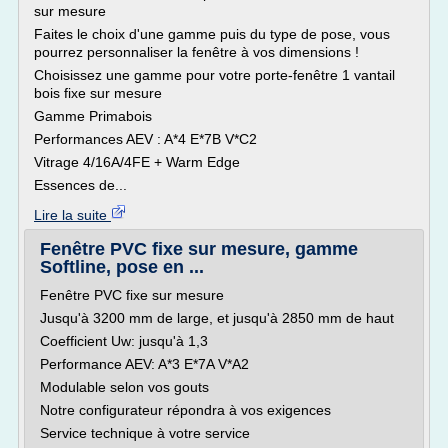
sur mesure
Faites le choix d'une gamme puis du type de pose, vous
pourrez personnaliser la fenêtre à vos dimensions !
Choisissez une gamme pour votre porte-fenêtre 1 vantail
bois fixe sur mesure
Gamme Primabois
Performances AEV : A*4 E*7B V*C2
Vitrage 4/16A/4FE + Warm Edge
Essences de...
Lire la suite
Fenêtre PVC fixe sur mesure, gamme
Softline, pose en ...
Fenêtre PVC fixe sur mesure
Jusqu'à 3200 mm de large, et jusqu'à 2850 mm de haut
Coefficient Uw: jusqu'à 1,3
Performance AEV: A*3 E*7A V*A2
Modulable selon vos gouts
Notre configurateur répondra à vos exigences
Service technique à votre service