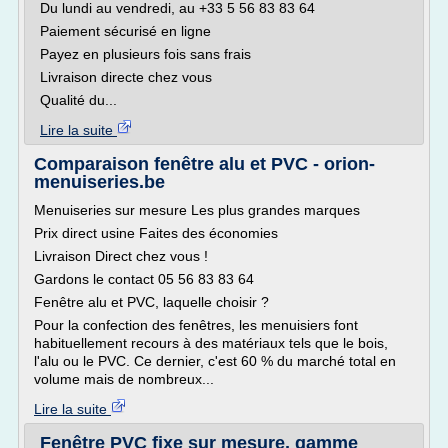
Du lundi au vendredi, au +33 5 56 83 83 64
Paiement sécurisé en ligne
Payez en plusieurs fois sans frais
Livraison directe chez vous
Qualité du...
Lire la suite
Comparaison fenêtre alu et PVC - orion-
menuiseries.be
Menuiseries sur mesure Les plus grandes marques
Prix direct usine Faites des économies
Livraison Direct chez vous !
Gardons le contact 05 56 83 83 64
Fenêtre alu et PVC, laquelle choisir ?
Pour la confection des fenêtres, les menuisiers font
habituellement recours à des matériaux tels que le bois,
l'alu ou le PVC. Ce dernier, c'est 60 % du marché total en
volume mais de nombreux...
Lire la suite
Fenêtre PVC fixe sur mesure, gamme