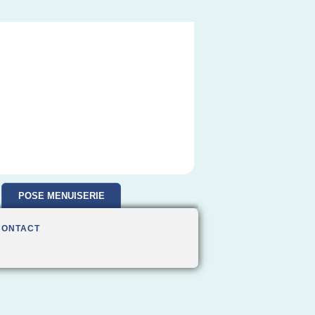
POSE MENUISERIE
CONTACT